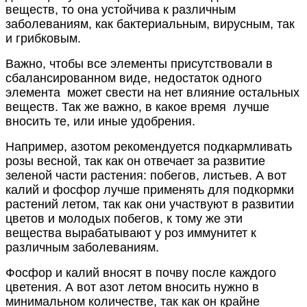
веществ, то она устойчива к различным
заболеваниям, как бактериальным, вирусным, так
и грибковым.
Важно, чтобы все элементы присутствовали в
сбалансированном виде, недостаток одного
элемента может свести на нет влияние остальных
веществ. Так же важно, в какое время лучше
вносить те, или иные удобрения.
Например, азотом рекомендуется подкармливать
розы весной, так как он отвечает за развитие
зеленой части растения: побегов, листьев. А вот
калий и фосфор лучше применять для подкормки
растений летом, так как они участвуют в развитии
цветов и молодых побегов, к тому же эти
вещества вырабатывают у роз иммунитет к
различным заболеваниям.
Фосфор и калий вносят в почву после каждого
цветения. А вот азот летом вносить нужно в
минимальном количестве, так как он крайне