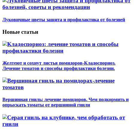
Луковичные цветы защита и профилактика от болезней
Новые статьи
Желтеют и сохнут листья помидоров-Кладоспориоз.
Лечение томатов и способы профилактики болезни.
Вершинная гниль: лечение помидоров. Чем подкормить и
опрыскать томаты от вершинной гнили