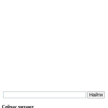
Сейчас читают