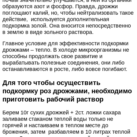
образуются азот и фосфор. Правда, дрожжи
поглощают калий, но, чтобы нейтрализовать такое
действие, используется дополнительная
подкормка золой. Она вносится непосредственно
в землю в виде зольного раствора.
Главное условие для эффективности подкормки
дрожжами – тепло. В холоде микроорганизмы не
способны продолжать свое развитие и
вырабатывать полезные соединения, они либо
останавливаются в росте, либо вовсе погибают.
Для того чтобы осуществить
подкормку роз дрожжами, необходимо
приготовить рабочий раствор
Берем 10г сухих дрожжей + 2ст. ложки сахара
заливаем стаканом теплой воды только не
горячей и настаиваем в теплом месте до
брожения, затем разбавляем в 10 литрах теплой