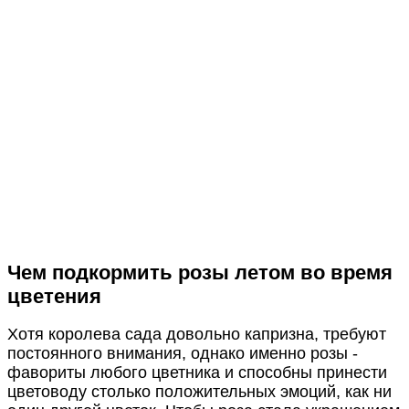
Чем подкормить розы летом во время
цветения
Хотя королева сада довольно капризна, требуют
постоянного внимания, однако именно розы -
фавориты любого цветника и способны принести
цветоводу столько положительных эмоций, как ни