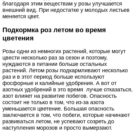
благодаря этим веществам у розы улучшается
внешний вид. При недостатке у молодых листьев
меняется цвет.
Подкормка роз летом во время
цветения
Розы одни из немногих растений, которые могут
цвести несколько раз за сезон и поэтому,
нуждаются в питании больше остальных
растений. Летом розы подкармливают несколько
раз и в этот период больше используют
фосфорные и калийные удобрения. А вот от
азотных удобрений в это время лучше отказаться,
азот влияет на развитие побегов. Опасность
состоит не только в том, что из-за азота
уменьшается цветение. Большая опасность
заключается в том, что побеги, которые начинают
развиваться летом, не успевают созреть до
наступления морозов и просто вымерзают.