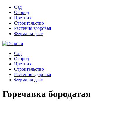
Сад
Огород
Цветник
Строительство
Растения здоровья
Ферма на даче
Сад
Огород
Цветник
Строительство
Растения здоровья
Ферма на даче
Горечавка бородатая